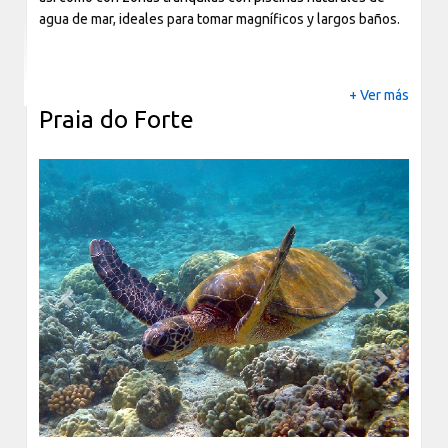
agua de mar, ideales para tomar magníficos y largos baños.
+ Ver más
Praia do Forte
Previous
Next