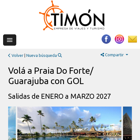
Compartir
Volver
|
Nueva búsqueda
Volá a Praia Do Forte/
Guarajuba con GOL
Salidas de ENERO a MARZO 2027