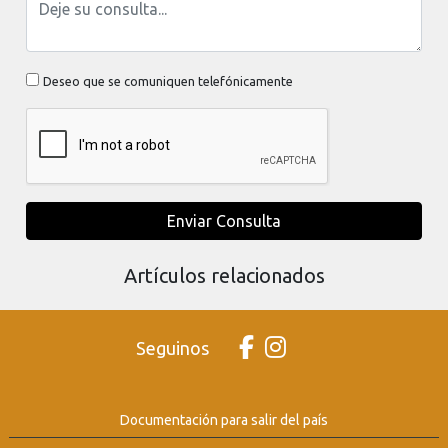
Deseo que se comuniquen telefónicamente
Enviar Consulta
Artículos relacionados
Seguinos
Documentación para salir del país