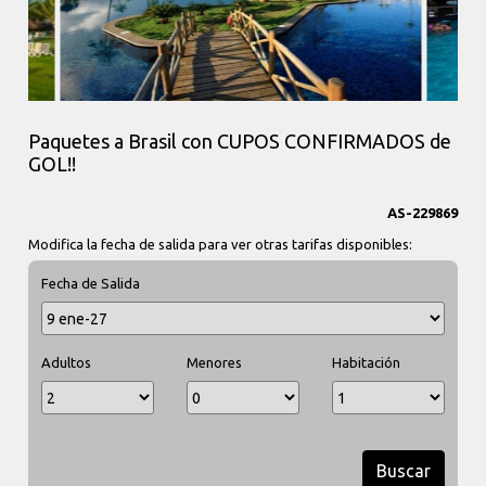
Paquetes a Brasil con CUPOS CONFIRMADOS de
GOL!!
AS-229869
Modifica la fecha de salida para ver otras tarifas disponibles:
Fecha de Salida
Adultos
Menores
Habitación
Buscar