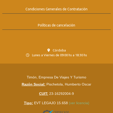
Condiciones Generales de Contratación
Políticas de cancelación
Córdoba
Lunes a Viernes de 09:00 hs a 18:30 hs
Timón, Empresa De Viajes Y Turismo
Razón Social:
Pischetola, Humberto Oscar
CUIT:
23-16292004-9
Tipo:
EVT LEGAJO 15.658
(ver licencia)