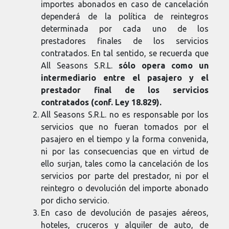
importes abonados en caso de cancelación
dependerá de la política de reintegros
determinada por cada uno de los
prestadores finales de los servicios
contratados. En tal sentido, se recuerda que
All Seasons S.R.L.
sólo opera como un
intermediario entre el pasajero y el
prestador final de los servicios
contratados (conf. Ley 18.829).
All Seasons S.R.L. no es responsable por los
servicios que no fueran tomados por el
pasajero en el tiempo y la forma convenida,
ni por las consecuencias que en virtud de
ello surjan, tales como la cancelación de los
servicios por parte del prestador, ni por el
reintegro o devolución del importe abonado
por dicho servicio.
En caso de devolución de pasajes aéreos,
hoteles, cruceros y alquiler de auto, de