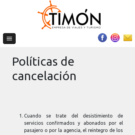
Políticas de
cancelación
Cuando se trate del desistimiento de
servicios confirmados y abonados por el
pasajero o por la agencia, el reintegro de los