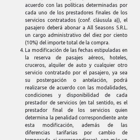
acuerdo con las políticas determinadas por
cada uno de los prestadores finales de los
servicios contratados (conf. cláusula a)), el
pasajero deberá abonar a All Seasons S.R.L.
un cargo administrativo del diez por ciento
(10%) del importe total de la compra.
La modificación de las fechas estipuladas en
la reserva de pasajes aéreos, hoteles,
cruceros, alquiler de auto y cualquier otro
servicio contratado por el pasajero, ya sea
su postergación o antelación, podrá
realizarse de acuerdo con las modalidades,
condiciones y disponibilidad de cada
prestador de servicios (en tal sentido, es el
prestador final de los servicios quien
determina la penalidad correspondiente ante
esta modificación, además de las
diferencias tarifarias por cambio de