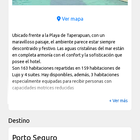
Ver mapa
Ubicado frente a la Playa de Taperapuan‚ con un
maravilloso paisaje‚ el ambiente parece estar siempre
descontraido y festivo. Las aguas cristalinas del mar están
en completa armonía con el confort y la sofisticación que
posee el hotel.
Son 163 habitaciones repartidas en 159 habitaciones de
Lujo y 4 suites. Hay disponibles‚ además‚ 3 habitaciones
especialmente equipadas para recibir personas con
capacidades motrices reducidas
+ Ver más
Destino
Porto Seguro