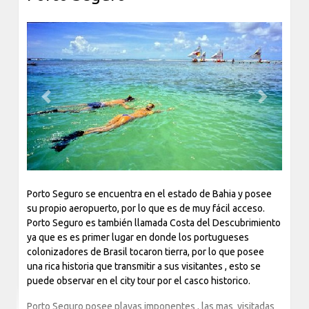
Previous
Next
Porto Seguro se encuentra en el estado de Bahia y posee
su propio aeropuerto, por lo que es de muy fácil acceso.
Porto Seguro es también llamada Costa del Descubrimiento
ya que es es primer lugar en donde los portugueses
colonizadores de Brasil tocaron tierra, por lo que posee
una rica historia que transmitir a sus visitantes , esto se
puede observar en el city tour por el casco historico.
Porto Seguro posee playas imponentes , las mas visitadas