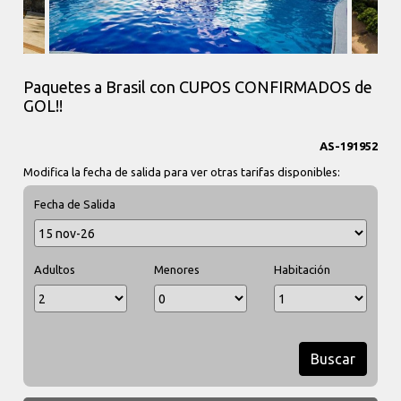
Paquetes a Brasil con CUPOS CONFIRMADOS de
GOL!!
AS-191952
Modifica la fecha de salida para ver otras tarifas disponibles:
Fecha de Salida
Adultos
Menores
Habitación
Buscar