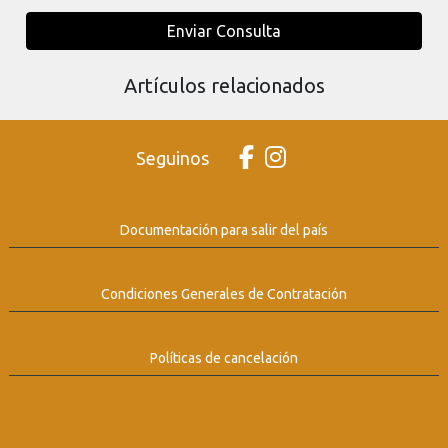
Enviar Consulta
Artículos relacionados
Seguinos
Documentación para salir del país
Condiciones Generales de Contratación
Políticas de cancelación