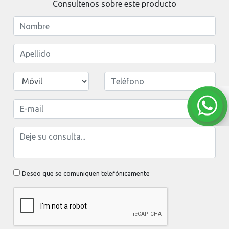
Consultenos sobre este producto
Deseo que se comuniquen telefónicamente