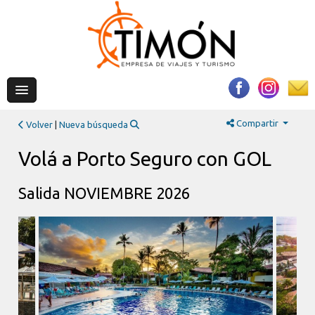
Compartir
Volver
|
Nueva búsqueda
Volá a Porto Seguro con GOL
Salida NOVIEMBRE 2026