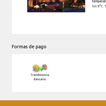
temperatu
los 8°C.
Formas de pago
Transferencia
Bancaria