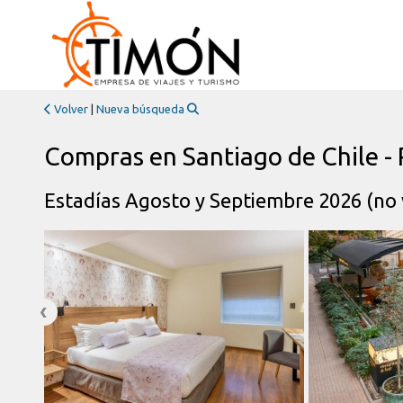
Volver
|
Nueva búsqueda
Compras en Santiago de Chile -
Estadías Agosto y Septiembre 2026 (no v