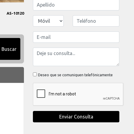
AS-10120
Buscar
Deseo que se comuniquen telefónicamente
Enviar Consulta