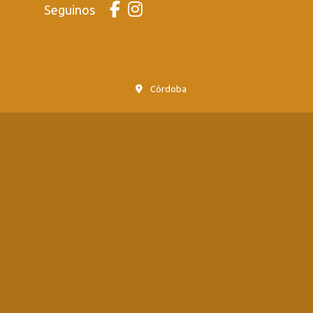
Seguinos
Córdoba