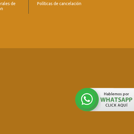
rales de
Políticas de cancelación
ón