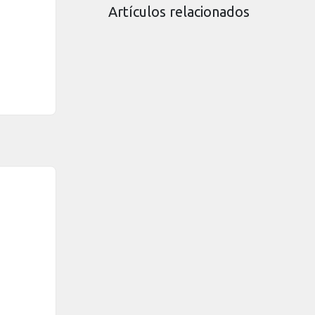
Artículos relacionados