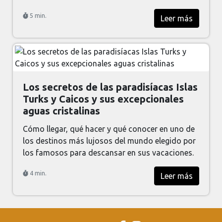
5 min.
Leer más
Los secretos de las paradisíacas Islas
Turks y Caicos y sus excepcionales
aguas cristalinas
Cómo llegar, qué hacer y qué conocer en uno de
los destinos más lujosos del mundo elegido por
los famosos para descansar en sus vacaciones.
4 min.
Leer más