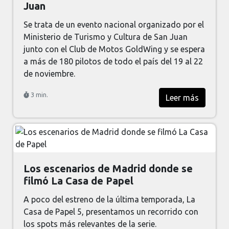
Juan
Se trata de un evento nacional organizado por el
Ministerio de Turismo y Cultura de San Juan
junto con el Club de Motos GoldWing y se espera
a más de 180 pilotos de todo el país del 19 al 22
de noviembre.
3 min.
Leer más
Los escenarios de Madrid donde se
filmó La Casa de Papel
A poco del estreno de la última temporada, La
Casa de Papel 5, presentamos un recorrido con
los spots más relevantes de la serie.