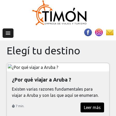
Elegí tu destino
¿Por qué viajar a Aruba ?
Existen varias razones fundamentales para
viajar a Aruba y son las que aquí se enumeran.
7 min.
Leer más