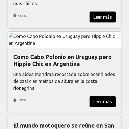
más chicos.
7 min.
Leer más
Como Cabo Polonio en Uruguay pero
Hippie Chic en Argentina
una aldea marítima recostada sobre acantilados
de casi cien metros de altura en la costa
rionegrina
5 min.
Leer más
El mundo motoquero se reúne en San