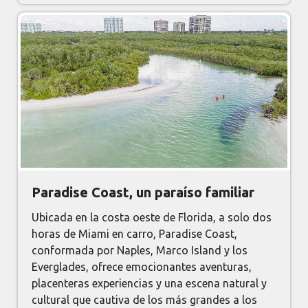
Paradise Coast, un paraíso familiar
Ubicada en la costa oeste de Florida, a solo dos
horas de Miami en carro, Paradise Coast,
conformada por Naples, Marco Island y los
Everglades, ofrece emocionantes aventuras,
placenteras experiencias y una escena natural y
cultural que cautiva de los más grandes a los