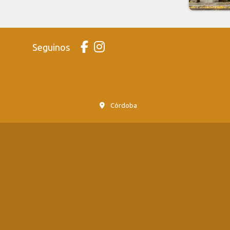
Seguinos
Córdoba