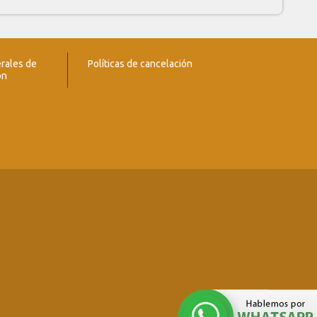
rales de
Políticas de cancelación
ón