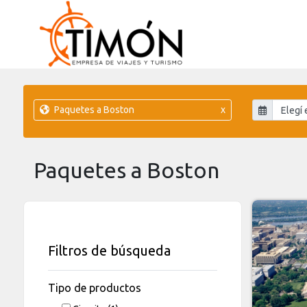
Paquetes a Boston
x
Paquetes a Boston
Filtros de búsqueda
Tipo de productos